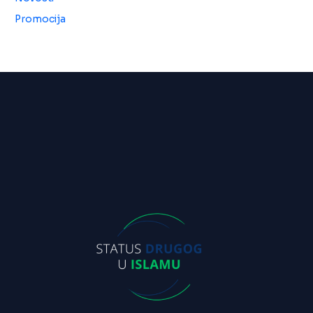
Promocija