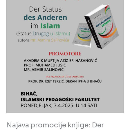
Najava promocije knjige: Der