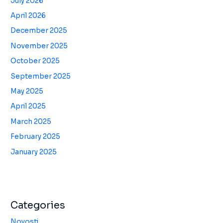
July 2026
April 2026
December 2025
November 2025
October 2025
September 2025
May 2025
April 2025
March 2025
February 2025
January 2025
Categories
Novosti