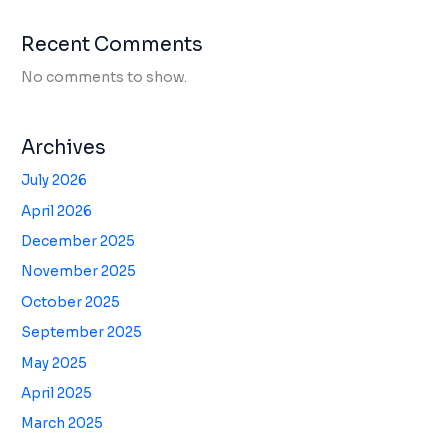
Recent Comments
No comments to show.
Archives
July 2026
April 2026
December 2025
November 2025
October 2025
September 2025
May 2025
April 2025
March 2025