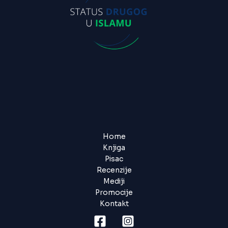
Home
Knjiga
Pisac
Recenzije
Mediji
Promocije
Kontakt