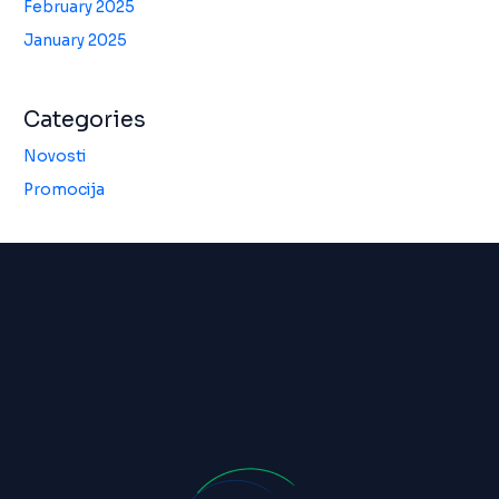
February 2025
January 2025
Categories
Novosti
Promocija