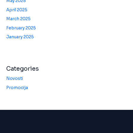
May 2025
April 2025
March 2025
February 2025
January 2025
Categories
Novosti
Promocija