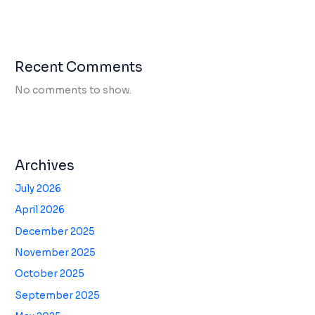
Recent Comments
No comments to show.
Archives
July 2026
April 2026
December 2025
November 2025
October 2025
September 2025